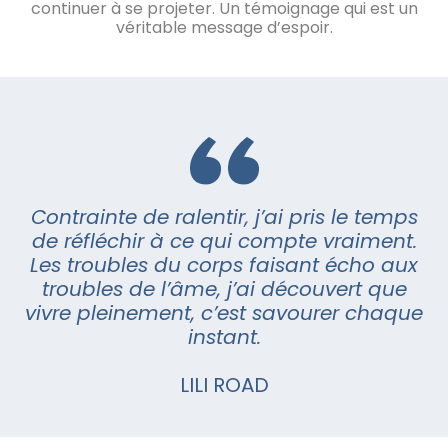
continuer à se projeter. Un témoignage qui est un
véritable message d’espoir.
Contrainte de ralentir, j’ai pris le temps
de réfléchir à ce qui compte vraiment.
Les troubles du corps faisant écho aux
troubles de l’âme, j’ai découvert que
vivre
pleinement, c’est savourer chaque
instant.
LILI ROAD