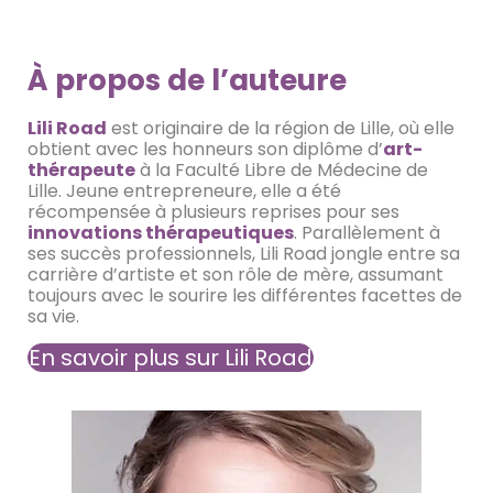
À propos de l’auteure
Lili Road
est originaire de la région de Lille, où elle
obtient avec les honneurs son diplôme d’
art-
thérapeute
à la Faculté Libre de Médecine de
Lille. Jeune entrepreneure, elle a été
récompensée à plusieurs reprises pour ses
innovations thérapeutiques
. Parallèlement à
ses succès professionnels, Lili Road jongle entre sa
carrière d’artiste et son rôle de mère, assumant
toujours avec le sourire les différentes facettes de
sa vie.
En savoir plus sur Lili Road