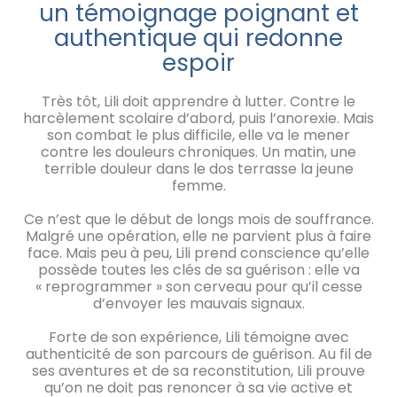
un témoignage poignant et
authentique qui redonne
espoir
Très tôt, Lili doit apprendre à lutter. Contre le
harcèlement scolaire d’abord, puis l’anorexie. Mais
son combat le plus difficile, elle va le mener
contre les douleurs chroniques. Un matin, une
terrible douleur dans le dos terrasse la jeune
femme.
Ce n’est que le début de longs mois de souffrance.
Malgré une opération, elle ne parvient plus à faire
face. Mais peu à peu, Lili prend conscience qu’elle
possède toutes les clés de sa guérison : elle va
« reprogrammer » son cerveau pour qu’il cesse
d’envoyer les mauvais signaux.
Forte de son expérience, Lili témoigne avec
authenticité de son parcours de guérison. Au fil de
ses aventures et de sa reconstitution, Lili prouve
qu’on ne doit pas renoncer à sa vie active et